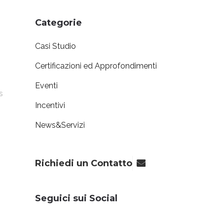
Categorie
Casi Studio
Certificazioni ed Approfondimenti
Eventi
s
Incentivi
News&Servizi
Richiedi un Contatto
Seguici sui Social