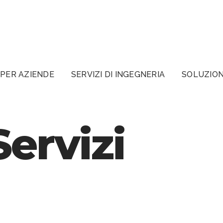
PER AZIENDE
SERVIZI DI INGEGNERIA
SOLUZION
ervizi