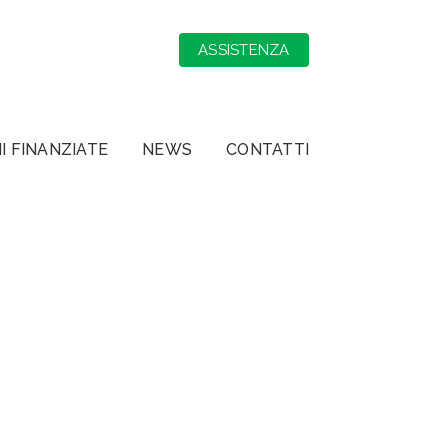
ASSISTENZA
I FINANZIATE
NEWS
CONTATTI