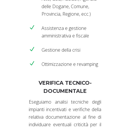
delle Dogane, Comune,
Provincia, Regione, ecc.)
Assistenza e gestione
amministrativa e fiscale
Gestione della crisi
Ottimizzazione e revamping
VERIFICA TECNICO-
DOCUMENTALE
Eseguiamo analisi tecniche degli
impianti incentivati e verifiche della
relativa documentazione al fine di
individuare eventuali criticità per il