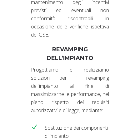
mantenimento degli incentivi
previsti ed eventuali non
conformità riscontrabili in
occasione delle verifiche ispettiva
del GSE.
REVAMPING
DELL’IMPIANTO
Progettiamo e realizziamo
soluzioni per il revamping
dell’impianto al fine di
massimizzarne le performance, nel
pieno rispetto dei requisiti
autorizzativi e di legge, mediante:
Sostituzione dei componenti
di impianto