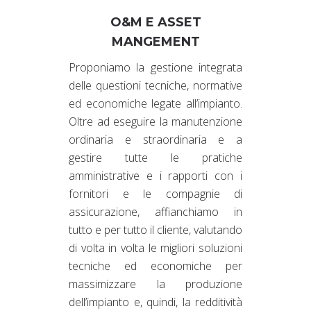
O&M E ASSET
MANGEMENT
Proponiamo la gestione integrata
delle questioni tecniche, normative
ed economiche legate all’impianto.
Oltre ad eseguire la manutenzione
ordinaria e straordinaria e a
gestire tutte le pratiche
amministrative e i rapporti con i
fornitori e le compagnie di
assicurazione, affianchiamo in
tutto e per tutto il cliente, valutando
di volta in volta le migliori soluzioni
tecniche ed economiche per
massimizzare la produzione
dell’impianto e, quindi, la redditività