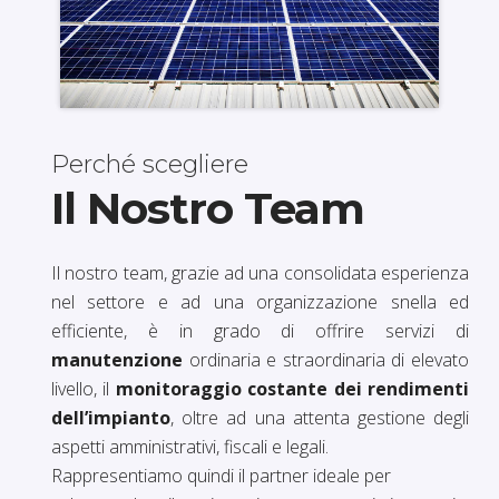
Perché scegliere
Il Nostro Team
Il nostro team, grazie ad una consolidata esperienza
nel settore e ad una organizzazione snella ed
efficiente, è in grado di offrire servizi di
manutenzione
ordinaria e straordinaria di elevato
livello, il
monitoraggio costante dei rendimenti
dell’impianto
, oltre ad una attenta gestione degli
aspetti amministrativi, fiscali e legali.
Rappresentiamo quindi il partner ideale per