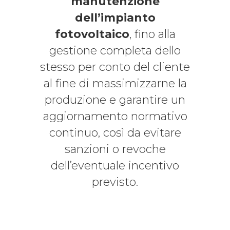
manutenzione
dell’impianto
fotovoltaico
, fino alla
gestione completa dello
stesso per conto del cliente
al fine di massimizzarne la
produzione e garantire un
aggiornamento normativo
continuo, così da evitare
sanzioni o revoche
dell’eventuale incentivo
previsto.