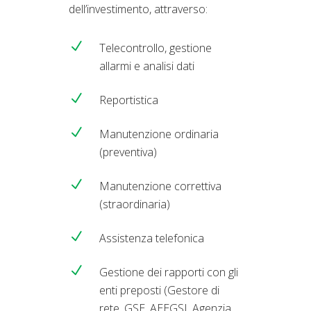
dell’investimento, attraverso:
Telecontrollo, gestione
allarmi e analisi dati
Reportistica
Manutenzione ordinaria
(preventiva)
Manutenzione correttiva
(straordinaria)
Assistenza telefonica
Gestione dei rapporti con gli
enti preposti (Gestore di
rete, GSE, AEEGSI, Agenzia