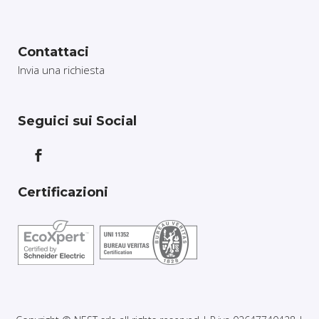
Contattaci
Invia una richiesta
Seguici sui Social
Certificazioni