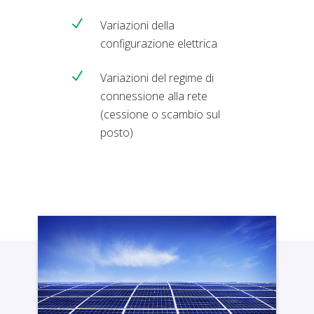
Variazioni della
configurazione elettrica
Variazioni del regime di
connessione alla rete
(cessione o scambio sul
posto)