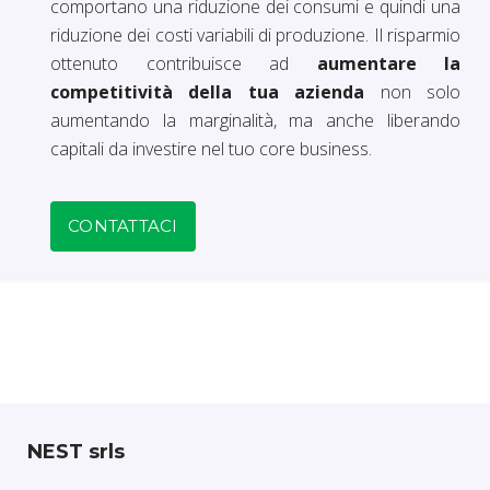
comportano una riduzione dei consumi e quindi una
riduzione dei costi variabili di produzione. Il risparmio
ottenuto contribuisce ad
aumentare la
competitività della tua azienda
non solo
aumentando la marginalità, ma anche liberando
capitali da investire nel tuo core business.
CONTATTACI
NEST srls