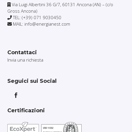
Via Luigi Albertini 36 G/7, 60131 Ancona (AN) – (c/o
Gross Ancona)
TEL: (+39) 071 9030450
MAIL: info@energianest.com
Contattaci
Invia una richiesta
Seguici sui Social
Certificazioni