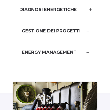
DIAGNOSI ENERGETICHE
GESTIONE DEI PROGETTI
ENERGY MANAGEMENT