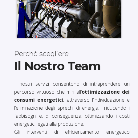
Perché scegliere
Il Nostro Team
I nostri servizi consentono di intraprendere un
percorso virtuoso che miri all’
ottimizzazione dei
consumi energetici
, attraverso l’individuazione e
l’eliminazione degli sprechi di energia, riducendo i
fabbisogni e, di conseguenza, ottimizzando i costi
energetici legati alla produzione.
Gli interventi di efficientamento energetico