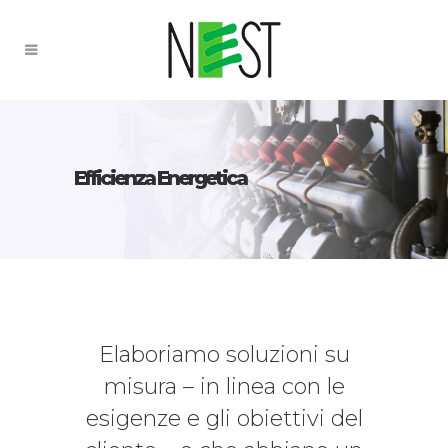
Efficienza Energetica
Elaboriamo soluzioni su
misura – in linea con le
esigenze e gli obiettivi del