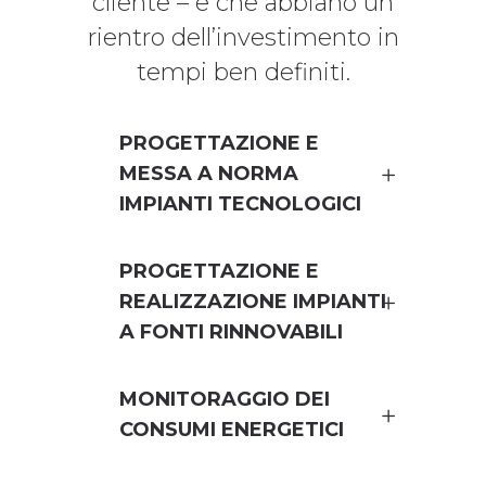
cliente – e che abbiano un
rientro dell’investimento in
tempi ben definiti.
PROGETTAZIONE E
MESSA A NORMA
IMPIANTI TECNOLOGICI
PROGETTAZIONE E
REALIZZAZIONE IMPIANTI
A FONTI RINNOVABILI
MONITORAGGIO DEI
CONSUMI ENERGETICI