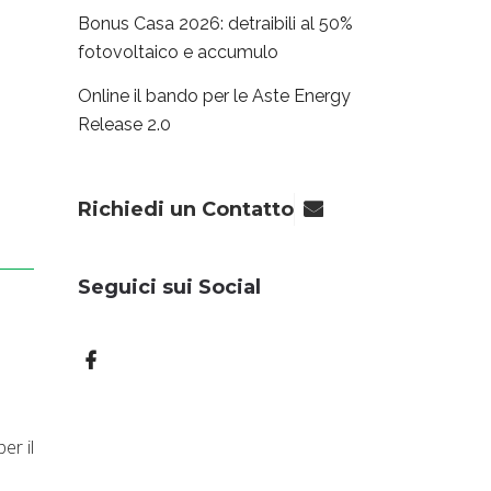
Bonus Casa 2026: detraibili al 50%
fotovoltaico e accumulo
Online il bando per le Aste Energy
Release 2.0
Richiedi un Contatto
Seguici sui Social
er il