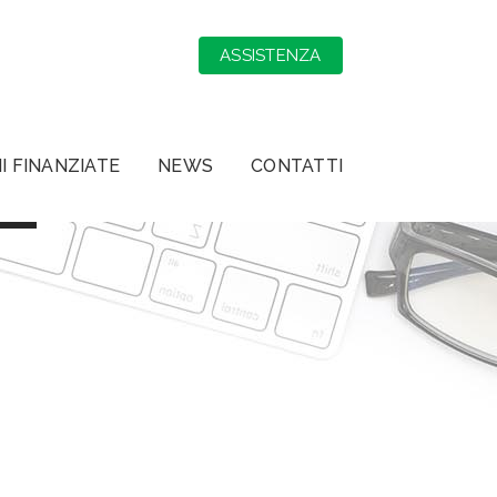
ASSISTENZA
E
I FINANZIATE
NEWS
CONTATTI