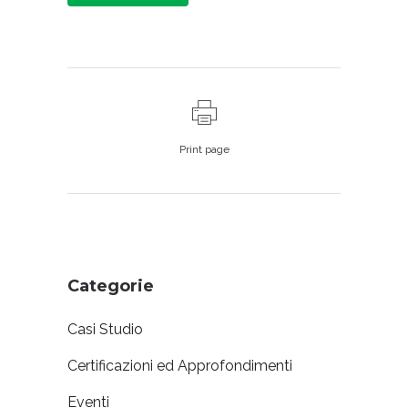
Print page
Categorie
Casi Studio
Certificazioni ed Approfondimenti
Eventi