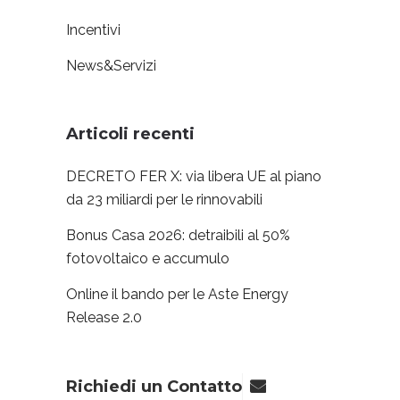
Incentivi
News&Servizi
Articoli recenti
DECRETO FER X: via libera UE al piano
da 23 miliardi per le rinnovabili
Bonus Casa 2026: detraibili al 50%
fotovoltaico e accumulo
Online il bando per le Aste Energy
Release 2.0
Richiedi un Contatto