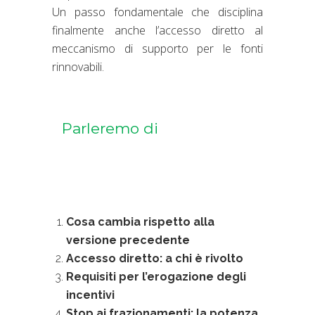
Un passo fondamentale che disciplina
finalmente anche l’accesso diretto al
meccanismo di supporto per le fonti
rinnovabili.
Parleremo di
Cosa cambia rispetto alla
versione precedente
Accesso diretto: a chi è rivolto
Requisiti per l’erogazione degli
incentivi
Stop ai frazionamenti: la potenza