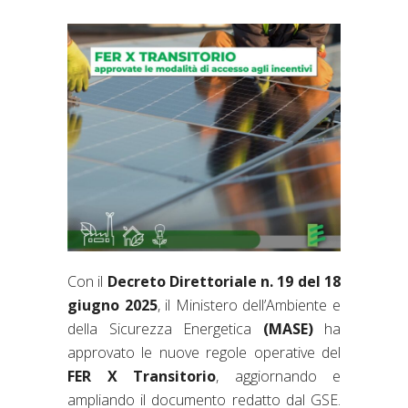
Con il
Decreto Direttoriale n. 19 del 18
giugno 2025
, il Ministero dell’Ambiente e
della Sicurezza Energetica
(MASE)
ha
approvato le nuove regole operative del
FER X Transitorio
, aggiornando e
ampliando il documento redatto dal GSE.