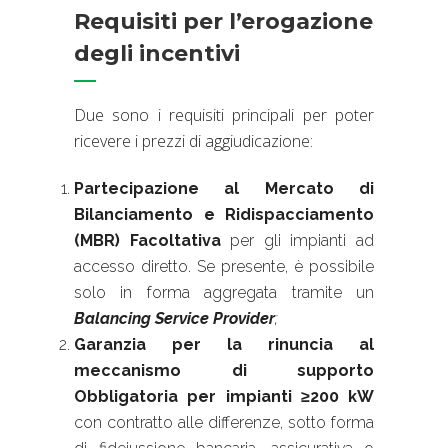
Requisiti per l’erogazione
degli incentivi
Due sono i requisiti principali per poter
ricevere i prezzi di aggiudicazione:
Partecipazione al Mercato di
Bilanciamento e Ridispacciamento
(MBR)
Facoltativa
per gli impianti ad
accesso diretto. Se presente, è possibile
solo in forma aggregata tramite un
Balancing Service Provider
;
Garanzia per la rinuncia al
meccanismo di supporto
Obbligatoria per impianti ≥200 kW
con contratto alle differenze, sotto forma