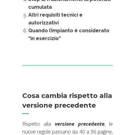
cumulata
Altri requisiti tecnici e
autorizzativi
Quando l’impianto è considerato
“in esercizio”
Cosa cambia rispetto alla
versione precedente
Rispetto alla
versione precedente
, le
nuove regole passano da 40 a 96 pagine,