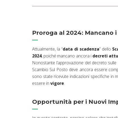
Proroga al 2024: Mancano i 
Attualmente, la “
data di scadenza
” dello
Sc
2024
, poiché mancano ancora i
decreti attu
Nonostante l’approvazione del decreto sulle 
Scambio Sul Posto deve ancora essere compl
sono state ricevute indicazioni specifiche in 
essere in
vigore
.
Opportunità per i Nuovi Imp