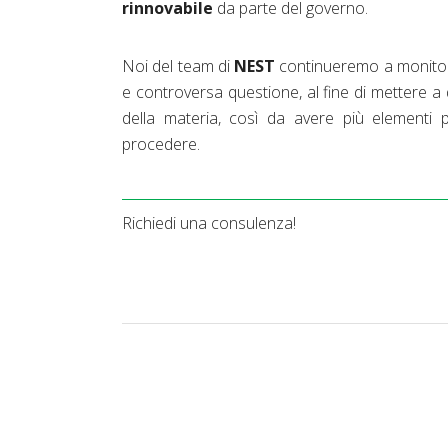
rinnovabile
da parte del governo.
Noi del team di
NEST
continueremo a monitora
e controversa questione, al fine di mettere a
della materia, così da avere più elementi 
procedere.
Richiedi una consulenza!