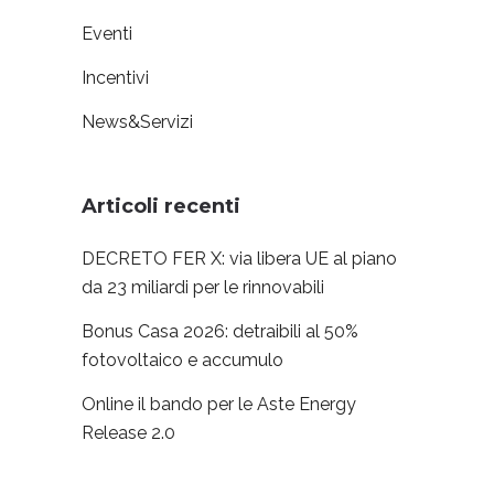
Eventi
Incentivi
News&Servizi
Articoli recenti
DECRETO FER X: via libera UE al piano
da 23 miliardi per le rinnovabili
Bonus Casa 2026: detraibili al 50%
fotovoltaico e accumulo
Online il bando per le Aste Energy
Release 2.0