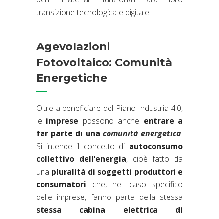
transizione tecnologica e digitale.
Agevolazioni
Fotovoltaico: Comunità
Energetiche
Oltre a beneficiare del Piano Industria 4.0,
le
imprese
possono anche
entrare a
far parte di una
comunità energetica
.
Si intende il concetto di
autoconsumo
collettivo dell’energia
, cioè fatto da
una
pluralità di soggetti produttori e
consumatori
che, nel caso specifico
delle imprese, fanno parte della stessa
stessa cabina elettrica di