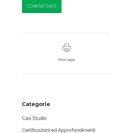
CONTATTACI
Print page
Categorie
Casi Studio
Certificazioni ed Approfondimenti