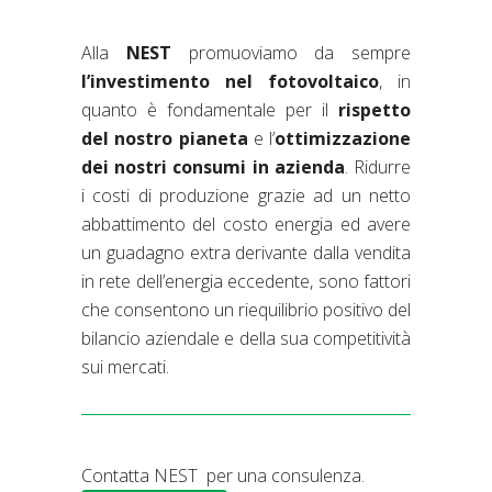
Alla
NEST
promuoviamo da sempre
l’investimento nel fotovoltaico
, in
quanto è fondamentale per il
rispetto
del nostro pianeta
e l’
ottimizzazione
dei nostri consumi in azienda
. Ridurre
i costi di produzione grazie ad un netto
abbattimento del costo energia ed avere
un guadagno extra derivante dalla vendita
in rete dell’energia eccedente, sono fattori
che consentono un riequilibrio positivo del
bilancio aziendale e della sua competitività
sui mercati.
Contatta NEST per una consulenza.