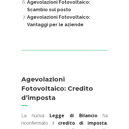
Agevolazioni Fotovoltaico:
Scambio sul posto
Agevolazioni Fotovoltaico:
Vantaggi per le aziende
Agevolazioni
Fotovoltaico: Credito
d’imposta
La nuova
Legge di Bilancio
ha
riconfermato il
credito di imposta
,