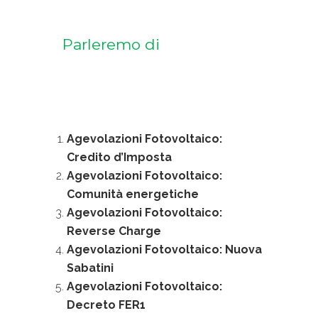
Parleremo di
Agevolazioni Fotovoltaico:
Credito d’Imposta
Agevolazioni Fotovoltaico:
Comunità energetiche
Agevolazioni Fotovoltaico:
Reverse Charge
Agevolazioni Fotovoltaico: Nuova
Sabatini
Agevolazioni Fotovoltaico:
Decreto FER1